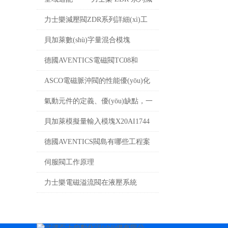
壓閥多行業(yè)工程應(yīng)用綜合
力士樂減壓閥ZDR系列詳細(xì)工
案例分析
作案例
貝加萊數(shù)字量混合模塊
X67DM1321.L12技術(shù)參數(shù)
德國AVENTICS電磁閥TC08和
TC15系列應(yīng)用行業(yè)和案
ASCO電磁脈沖閥的性能優(yōu)化
例
與技術(shù)創(chuàng)新
氣動元件的定義、優(yōu)缺點，一
般用于什么行業(yè)，什么類型的
貝加萊模擬量輸入模塊X20AI1744
機(jī)器上？
計數(shù)參數(shù)
德國AVENTICS閥島有哪些工程案
例
伺服閥工作原理
力士樂電磁溢流閥在液壓系統
(tǒng)中的工作原理和應(yīng)用行
業(yè)