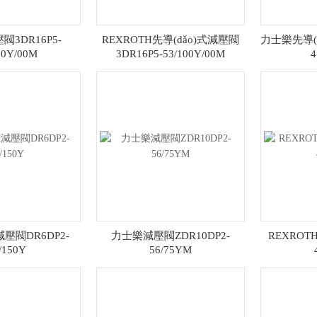
3DR16P5-
REXROTH先導(dǎo)式減壓閥
力士樂先導(d
00Y/00M
3DR16P5-53/100Y/00M
4
減壓閥DR6DP2-
力士樂減壓閥ZDR10DP2-
REXROT
/150Y
56/75YM