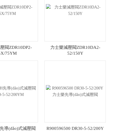
閥ZDR10DP2-
力士樂減壓閥ZDR10DA2-
5X/75YM
52/150Y
H先導(dǎo)式減壓閥
R900596500 DR30-5-52/200Y