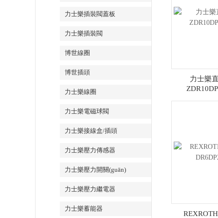
力士樂插裝閥蓋板
力士樂插裝閥
博世線圈
博世插頭
力士樂
ZDR10DP
力士樂線圈
力士樂電磁球閥
力士樂接線盒/插頭
力士樂壓力傳感器
力士樂壓力開關(guān)
力士樂壓力繼電器
力士樂蓄能器
REXRO