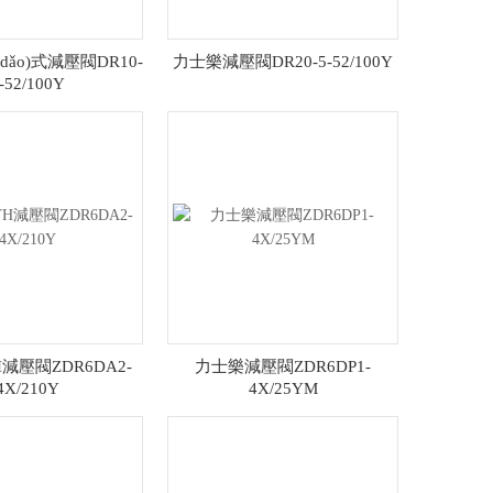
ǎo)式減壓閥DR10-
力士樂減壓閥DR20-5-52/100Y
-52/100Y
H減壓閥ZDR6DA2-
力士樂減壓閥ZDR6DP1-
4X/210Y
4X/25YM