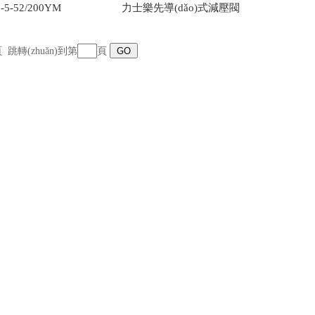
-5-52/200YM
力士樂先導(dǎo)式減壓閥
頁
跳轉(zhuǎn)到第
頁