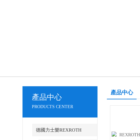
產品中心
產品中心
PRODUCTS CENTER
德國力士樂REXROTH