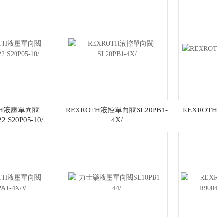
TH液壓單向閥
REXROTH液控單向閥SL20PB1-
REXROTH
2 S20P05-10/
4X/