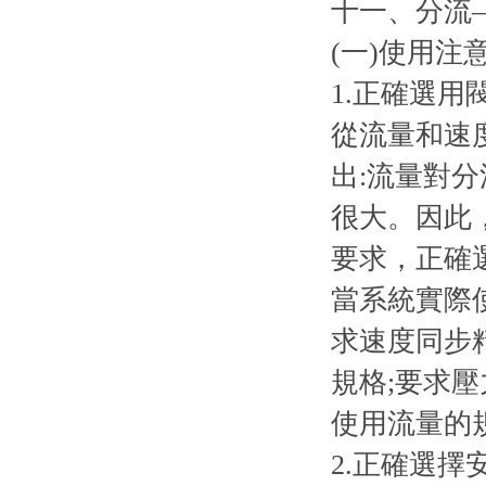
十一、分流
(一)使用注
1.正確選用
從流量和速
出:流量對
很大。因此
要求，正確
當系統實際
求速度同步
規格;要求
使用流量的
2.正確選擇