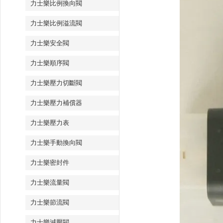
力士樂比例換向閥
力士樂比例溢流閥
力士樂安全閥
力士樂順序閥
力士樂壓力切斷閥
力士樂壓力補償器
力士樂壓力表
力士樂手動換向閥
力士樂密封件
力士樂流量閥
力士樂節流閥
力士樂減壓閥