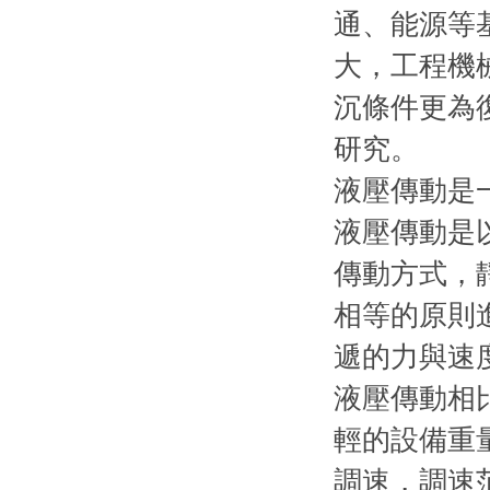
通、能源等
大，工程機
沉條件更為
研究。
液壓傳動是
液壓傳動是
傳動方式，
相等的原則
遞的力與速
液壓傳動相
輕的設備重
調速，調速