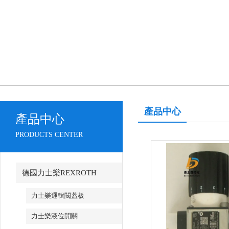
產品中心
產品中心
PRODUCTS CENTER
德國力士樂REXROTH
力士樂邏輯閥蓋板
力士樂液位開關